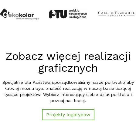
Zobacz więcej realizacji
graficznych
Specjalnie dla Państwa uporządkowaliśmy nasze portwolio aby
łatwiej można było znaleść realizację w naszej bazie liczącej
tysiące projektów. Wybierz interesujący ciebie dział portfolio i
poznaj nas lepiej.
Projekty logotypów