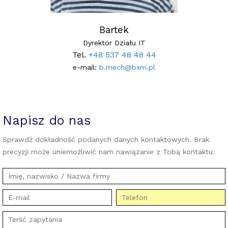
Bartek
Dyrektor Działu IT
Tel.
+48 537 48 48 44
e-mail:
b.mech@bxm.pl
Napisz do nas
Sprawdź dokładność podanych danych kontaktowych. Brak
precyzji może uniemożliwić nam nawiązanie z Tobą kontaktu.