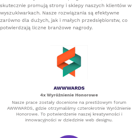
skutecznie promują strony i sklepy naszych klientów w
wyszukiwarkach. Nasze rozwiązania są efektywne
zarówno dla dużych, jak i małych przedsiębiorstw, co
potwierdzają liczne branżowe nagrody.
AWWWARDS
4x Wyróżnienie Honorowe
Nasze prace zostały docenione na prestiżowym forum
AWWWARDS, gdzie otrzymaliśmy czterokrotnie Wyróżnienie
Honorowe. To potwierdzenie naszej kreatywności i
innowacyjności w dziedzinie web designu.