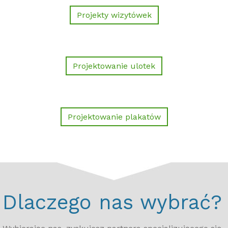
Projekty wizytówek
Projektowanie ulotek
Projektowanie plakatów
Dlaczego nas wybrać?