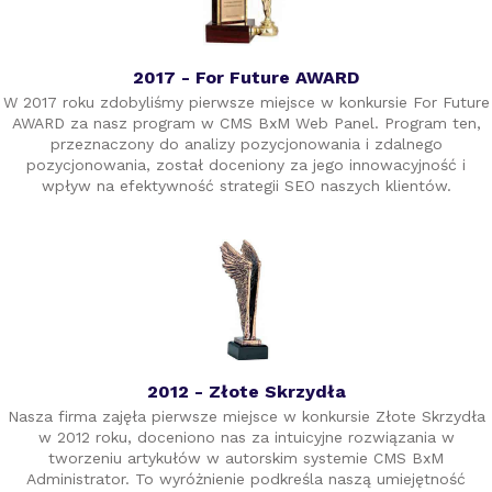
2017 - For Future AWARD
W 2017 roku zdobyliśmy pierwsze miejsce w konkursie For Future
AWARD za nasz program w CMS BxM Web Panel. Program ten,
przeznaczony do analizy pozycjonowania i zdalnego
pozycjonowania, został doceniony za jego innowacyjność i
wpływ na efektywność strategii SEO naszych klientów.
2012 - Złote Skrzydła
Nasza firma zajęła pierwsze miejsce w konkursie Złote Skrzydła
w 2012 roku, doceniono nas za intuicyjne rozwiązania w
tworzeniu artykułów w autorskim systemie CMS BxM
Administrator. To wyróżnienie podkreśla naszą umiejętność