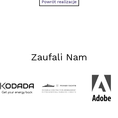
Powrót realizacje
Zaufali Nam