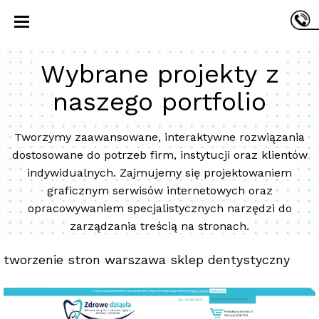
Wybrane projekty z
naszego portfolio
Tworzymy zaawansowane, interaktywne rozwiązania
dostosowane do potrzeb firm, instytucji oraz klientów
indywidualnych. Zajmujemy się projektowaniem
graficznym serwisów internetowych oraz
opracowywaniem specjalistycznych narzędzi do
zarządzania treścią na stronach.
tworzenie stron warszawa sklep dentystyczny