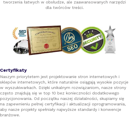
tworzenia łatwych w obsłudze, ale zaawansowanych narzędzi
dla twórców treści.
Certyfikaty
Naszym priorytetem jest projektowanie stron internetowych i
sklepów internetowych, które naturalnie osiągają wysokie pozycje
w wyszukiwarkach. Dzięki unikalnym rozwiązaniom, nasze strony
często znajdują się w top 10 bez konieczności dodatkowego
pozycjonowania. Od początku naszej działalności, skupiamy się
na zapewnieniu pełnej certyfikacji i aktualizacji oprogramowania,
aby nasze projekty spełniały najwyższe standardy i konwencje
branżowe.