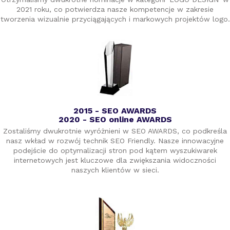
2021 roku, co potwierdza nasze kompetencje w zakresie
tworzenia wizualnie przyciągających i markowych projektów logo.
2015 - SEO AWARDS
2020 - SEO online AWARDS
Zostaliśmy dwukrotnie wyróżnieni w SEO AWARDS, co podkreśla
nasz wkład w rozwój technik SEO Friendly. Nasze innowacyjne
podejście do optymalizacji stron pod kątem wyszukiwarek
internetowych jest kluczowe dla zwiększania widoczności
naszych klientów w sieci.