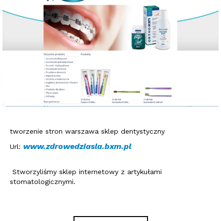
tworzenie stron warszawa sklep dentystyczny
www.zdrowedziasla.bxm.pl
Url:
Stworzyliśmy sklep internetowy z artykułami
stomatologicznymi.