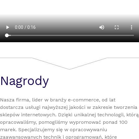
Nagrody
Nasza firma, lider w branży e-commerce, od lat
dostarcza usługi najwyższej jakości w zakresie tworzenia
sklepów internetowych. Dzięki unikalnej technologii, którą
opracowaliśmy, pomogliśmy wypromować ponad 100
marek. Specjalizujemy się w opracowywaniu
zaawansowanych technik i oprogramowań, które