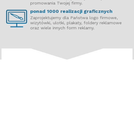
promowania Twojej firmy.
ponad 1000 realizacji graficznych
Zaprojektujemy dla Państwa logo firmowe,
wizytówki, ulotki, plakaty, foldery reklamowe
oraz wiele innych form reklamy.