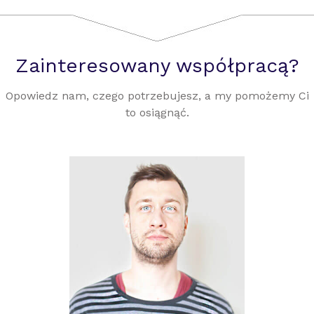
Zainteresowany współpracą?
Opowiedz nam, czego potrzebujesz, a my pomożemy Ci
to osiągnąć.