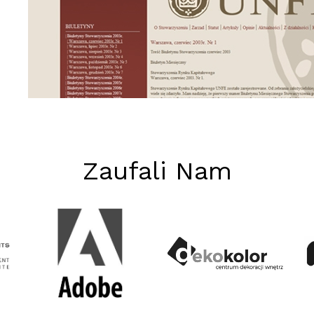
Zaufali Nam