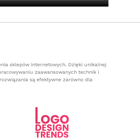
nia sklepów internetowych. Dzięki unikalnej
opracowywaniu zaawansowanych technik i
rozwiązania są efektywne zarówno dla