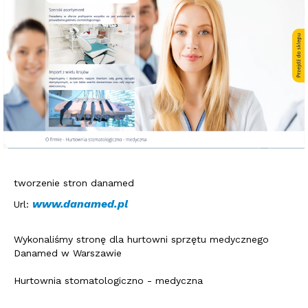
tworzenie stron danamed
www.danamed.pl
Url:
Wykonaliśmy stronę dla hurtowni sprzętu medycznego
Danamed w Warszawie
Hurtownia stomatologiczno - medyczna