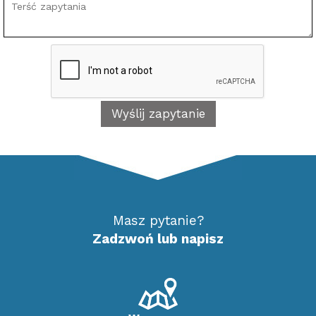
Masz pytanie?
Zadzwoń lub napisz