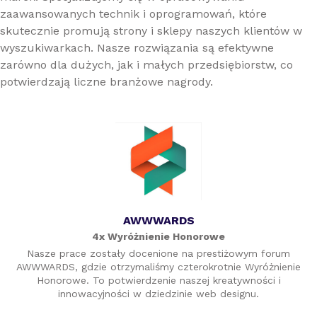
zaawansowanych technik i oprogramowań, które
skutecznie promują strony i sklepy naszych klientów w
wyszukiwarkach. Nasze rozwiązania są efektywne
zarówno dla dużych, jak i małych przedsiębiorstw, co
potwierdzają liczne branżowe nagrody.
AWWWARDS
4x Wyróżnienie Honorowe
Nasze prace zostały docenione na prestiżowym forum
AWWWARDS, gdzie otrzymaliśmy czterokrotnie Wyróżnienie
Honorowe. To potwierdzenie naszej kreatywności i
innowacyjności w dziedzinie web designu.