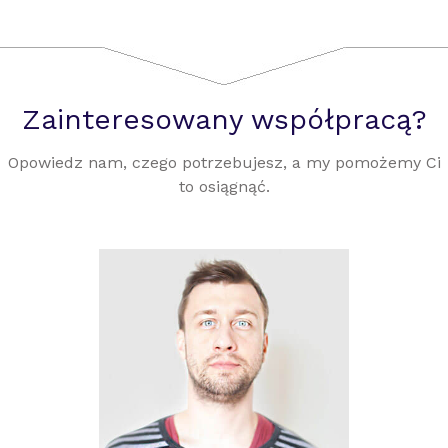
Zainteresowany współpracą?
Opowiedz nam, czego potrzebujesz, a my pomożemy Ci
to osiągnąć.