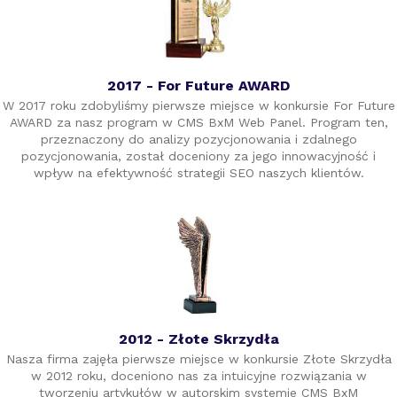
2017 - For Future AWARD
W 2017 roku zdobyliśmy pierwsze miejsce w konkursie For Future
AWARD za nasz program w CMS BxM Web Panel. Program ten,
przeznaczony do analizy pozycjonowania i zdalnego
pozycjonowania, został doceniony za jego innowacyjność i
wpływ na efektywność strategii SEO naszych klientów.
2012 - Złote Skrzydła
Nasza firma zajęła pierwsze miejsce w konkursie Złote Skrzydła
w 2012 roku, doceniono nas za intuicyjne rozwiązania w
tworzeniu artykułów w autorskim systemie CMS BxM