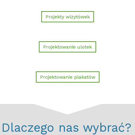
Projekty wizytówek
Projektowanie ulotek
Projektowanie plakatów
Dlaczego nas wybrać?