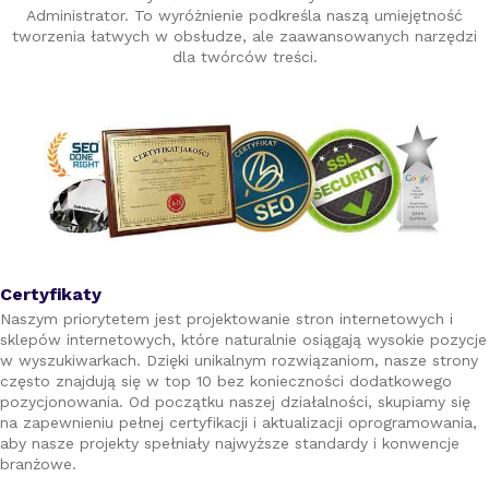
Administrator. To wyróżnienie podkreśla naszą umiejętność
tworzenia łatwych w obsłudze, ale zaawansowanych narzędzi
dla twórców treści.
Certyfikaty
Naszym priorytetem jest projektowanie stron internetowych i
sklepów internetowych, które naturalnie osiągają wysokie pozycje
w wyszukiwarkach. Dzięki unikalnym rozwiązaniom, nasze strony
często znajdują się w top 10 bez konieczności dodatkowego
pozycjonowania. Od początku naszej działalności, skupiamy się
na zapewnieniu pełnej certyfikacji i aktualizacji oprogramowania,
aby nasze projekty spełniały najwyższe standardy i konwencje
branżowe.