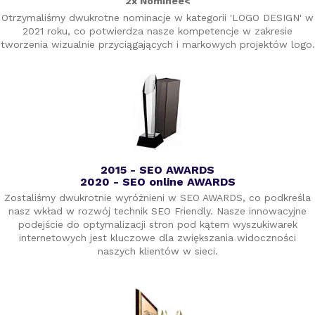
2x Nominee<
Otrzymaliśmy dwukrotne nominacje w kategorii 'LOGO DESIGN' w
2021 roku, co potwierdza nasze kompetencje w zakresie
tworzenia wizualnie przyciągających i markowych projektów logo.
2015 - SEO AWARDS
2020 - SEO online AWARDS
Zostaliśmy dwukrotnie wyróżnieni w SEO AWARDS, co podkreśla
nasz wkład w rozwój technik SEO Friendly. Nasze innowacyjne
podejście do optymalizacji stron pod kątem wyszukiwarek
internetowych jest kluczowe dla zwiększania widoczności
naszych klientów w sieci.