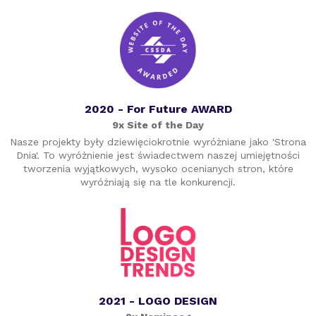
2020 - For Future AWARD
9x Site of the Day
Nasze projekty były dziewięciokrotnie wyróżniane jako 'Strona
Dnia'. To wyróżnienie jest świadectwem naszej umiejętności
tworzenia wyjątkowych, wysoko ocenianych stron, które
wyróżniają się na tle konkurencji.
2021 - LOGO DESIGN