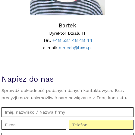
Bartek
Dyrektor Działu IT
Tel.
+48 537 48 48 44
e-mail:
b.mech@bxm.pl
Napisz do nas
Sprawdź dokładność podanych danych kontaktowych. Brak
precyzji może uniemożliwić nam nawiązanie z Tobą kontaktu.