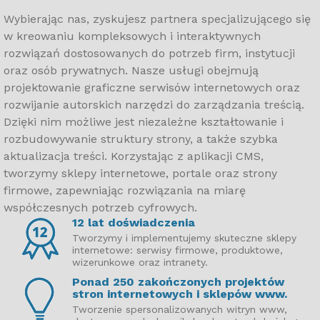
Wybierając nas, zyskujesz partnera specjalizującego się
w kreowaniu kompleksowych i interaktywnych
rozwiązań dostosowanych do potrzeb firm, instytucji
oraz osób prywatnych. Nasze usługi obejmują
projektowanie graficzne serwisów internetowych oraz
rozwijanie autorskich narzędzi do zarządzania treścią.
Dzięki nim możliwe jest niezależne kształtowanie i
rozbudowywanie struktury strony, a także szybka
aktualizacja treści. Korzystając z aplikacji CMS,
tworzymy sklepy internetowe, portale oraz strony
firmowe, zapewniając rozwiązania na miarę
współczesnych potrzeb cyfrowych.
12 lat doświadczenia
Tworzymy i implementujemy skuteczne sklepy
internetowe: serwisy firmowe, produktowe,
wizerunkowe oraz intranety.
Ponad 250 zakończonych projektów
stron internetowych i sklepów www.
Tworzenie spersonalizowanych witryn www,