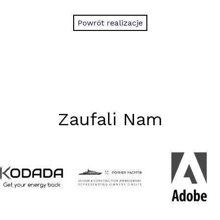
Powrót realizacje
Zaufali Nam