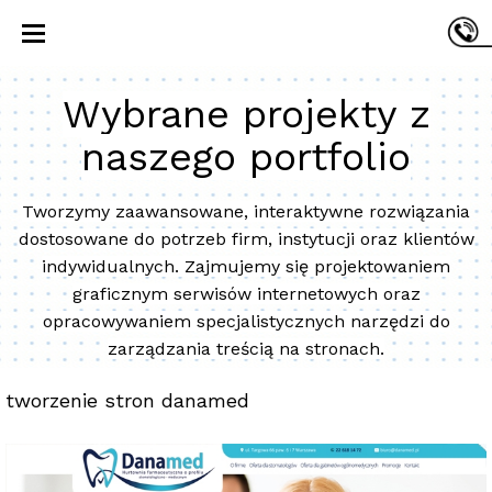
Wybrane projekty z
naszego portfolio
Tworzymy zaawansowane, interaktywne rozwiązania
dostosowane do potrzeb firm, instytucji oraz klientów
indywidualnych. Zajmujemy się projektowaniem
graficznym serwisów internetowych oraz
opracowywaniem specjalistycznych narzędzi do
zarządzania treścią na stronach.
tworzenie stron danamed